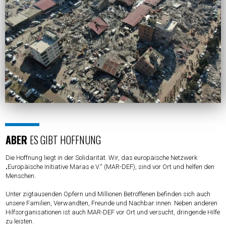
ABER
ES GIBT HOFFNUNG
Die Hoffnung liegt in der Solidarität. Wir, das europäische Netzwerk
„Europäische Initiative Maras e.V.“ (MAR-DEF), sind vor Ort und helfen den
Menschen.
Unter zigtausenden Opfern und Millionen Betroffenen befinden sich auch
unsere Familien, Verwandten, Freunde und Nachbar:innen. Neben anderen
Hilfsorganisationen ist auch MAR-DEF vor Ort und versucht, dringende Hilfe
zu leisten.