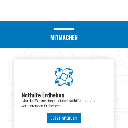
MITMACHEN
Nothilfe Erdbeben
Mardef-Partner:innen leisten Nothilfe nach dem
verheerenden Erdbeben.
JETZT SPENDEN