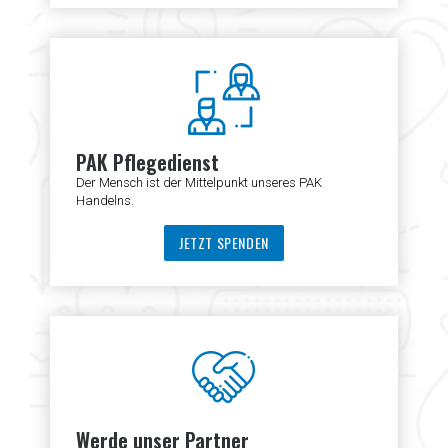
PAK Pflegedienst
Der Mensch ist der Mittelpunkt unseres PAK
Handelns.
JETZT SPENDEN
Werde unser Partner