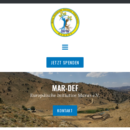
JETZT SPENDEN
MAR-DEF
Europäische Initiative Maras e.V.
KONTAKT