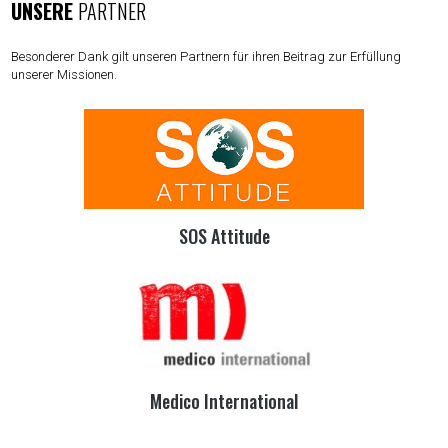
UNSERE
PARTNER
Besonderer Dank gilt unseren Partnern für ihren Beitrag zur Erfüllung
unserer Missionen.
SOS Attitude
Medico International