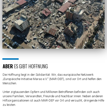
ABER
ES GIBT HOFFNUNG
Die Hoffnung liegt in der Solidarität. Wir, das europäische Netzwerk
„Europäische Initiative Maras e.V.“ (MAR-DEF), sind vor Ort und helfen den
Menschen.
Unter zigtausenden Opfern und Millionen Betroffenen befinden sich auch
unsere Familien, Verwandten, Freunde und Nachbar:innen. Neben anderen
Hilfsorganisationen ist auch MAR-DEF vor Ort und versucht, dringende Hilfe
zu leisten.