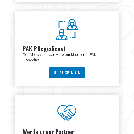
PAK Pflegedienst
Der Mensch ist der Mittelpunkt unseres PAK
Handelns.
JETZT SPENDEN
Werde unser Partner