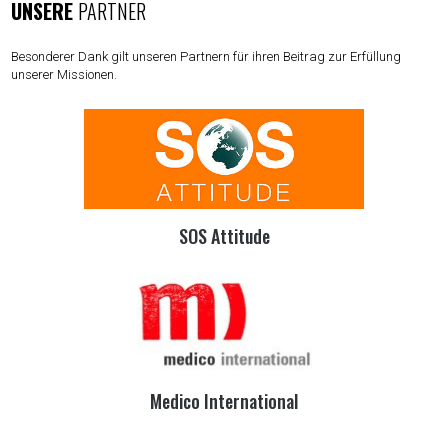
UNSERE
PARTNER
Besonderer Dank gilt unseren Partnern für ihren Beitrag zur Erfüllung
unserer Missionen.
SOS Attitude
Medico International