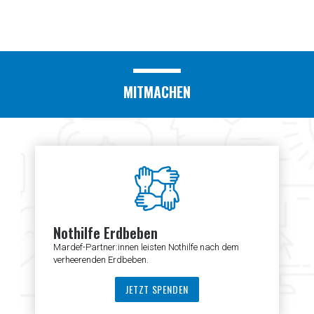
MITMACHEN
Nothilfe Erdbeben
Mardef-Partner:innen leisten Nothilfe nach dem
verheerenden Erdbeben.
JETZT SPENDEN