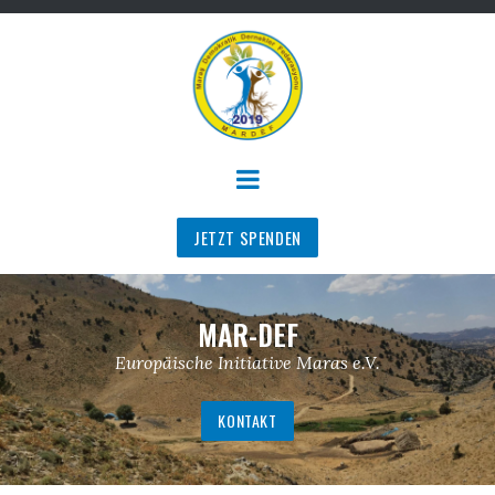
JETZT SPENDEN
MAR-DEF
Europäische Initiative Maras e.V.
KONTAKT